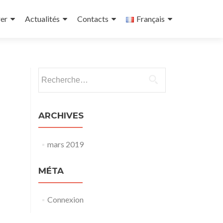
er
Actualités
Contacts
Français
Rechercher :
ARCHIVES
mars 2019
MÉTA
Connexion