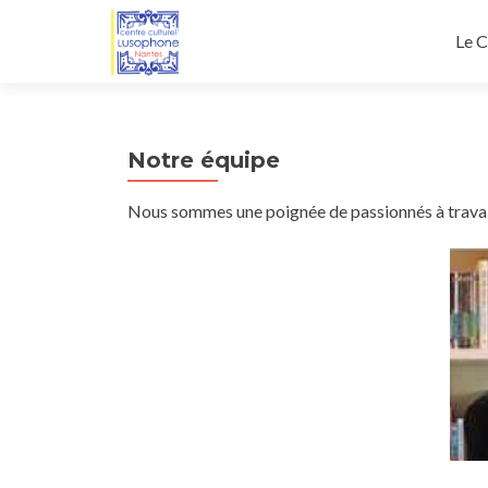
Alle
Le C
Notre équipe
Nous sommes une poignée de passionnés à travail