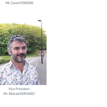
Mr. David FERRIERE
Vice-Président :
Mr. Mickaël KERVAREC